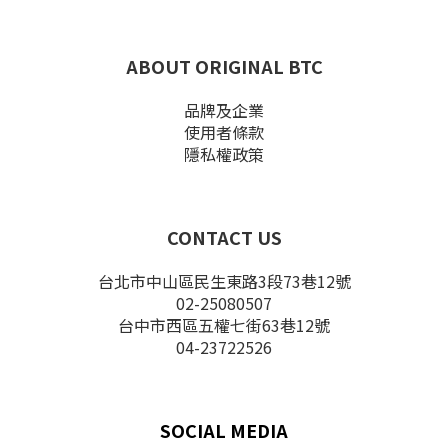
ABOUT ORIGINAL BTC
品牌及企業
使用者條款
隱私權政策
CONTACT US
台北市中山區民生東路3段73巷12號
02-25080507
台中市西區五權七街63巷12號
04-23722526
SOCIAL MEDIA