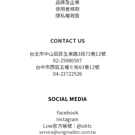
品牌及企業
使用者條款
隱私權政策
CONTACT US
台北市中山區民生東路3段73巷12號
02-25080507
台中市西區五權七街63巷12號
04-23722526
SOCIAL MEDIA
Facebook
Instagram
Line官方帳號：@obtc
service@originalbtc.com.tw