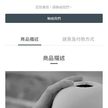
若想購買，請聯絡我們。
聯絡我們
商品描述
送貨及付款方式
商品描述