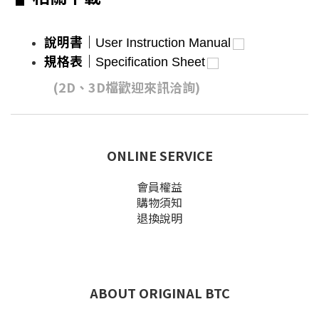
說明書｜
User Instruction Manual
規格表
｜
Specification Sheet
(2D、3D檔歡迎來訊洽詢)
ONLINE SERVICE
會員權益
購物須知
退換說明
ABOUT ORIGINAL BTC