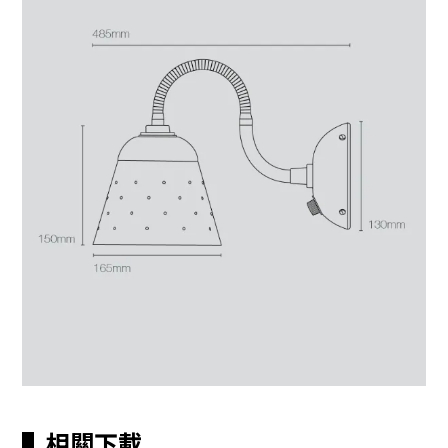
▌相關下載