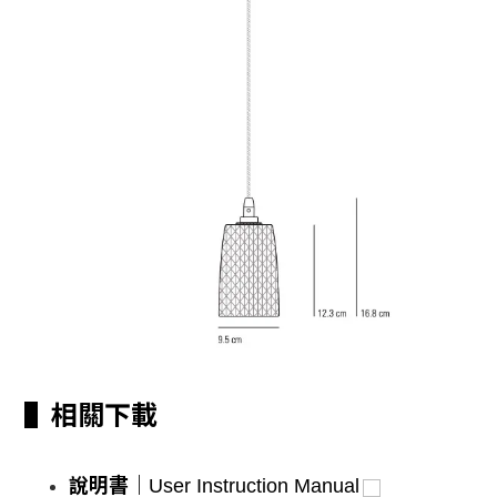
▌相關下載
說明書｜
User Instruction Manual