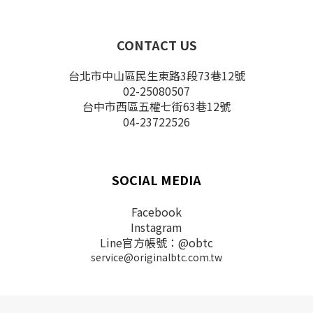
CONTACT US
台北市中山區民生東路3段73巷12號
02-25080507
台中市西區五權七街63巷12號
04-23722526
SOCIAL MEDIA
Facebook
Instagram
Line官方帳號：@obtc
service@originalbtc.com.tw