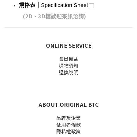
規格表
｜
Specification Sheet
(2D、3D檔歡迎來訊洽詢)
ONLINE SERVICE
會員權益
購物須知
退換說明
ABOUT ORIGINAL BTC
品牌及企業
使用者條款
隱私權政策