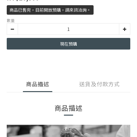
商品已售完，目前開放預購，請來訊洽詢。
數量
現在預購
商品描述
送貨及付款方式
商品描述