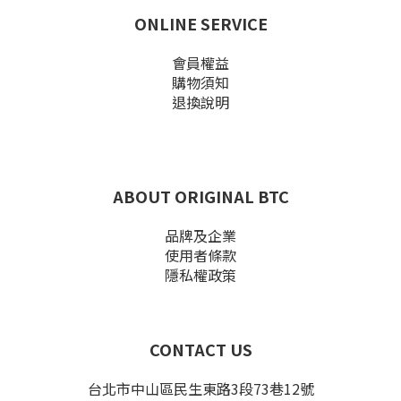
ONLINE SERVICE
會員權益
購物須知
退換說明
ABOUT ORIGINAL BTC
品牌及企業
使用者條款
隱私權政策
CONTACT US
台北市中山區民生東路3段73巷12號