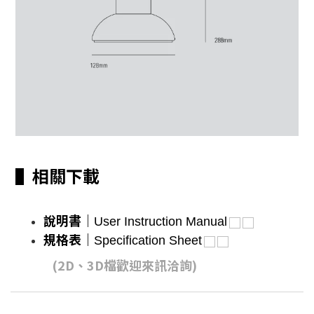
▌相關下載
說明書｜
User Instruction Manual
規格表
｜
Specification Sheet
(2D、3D檔歡迎來訊洽詢)