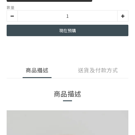
數量
現在預購
商品描述
送貨及付款方式
商品描述