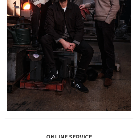
ONLINE SERVICE