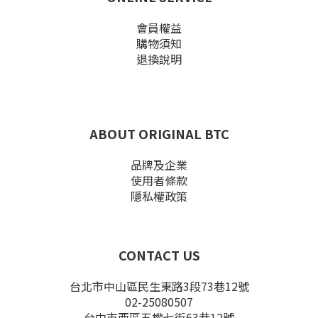
會員權益
購物須知
退換說明
ABOUT ORIGINAL BTC
品牌及企業
使用者條款
隱私權政策
CONTACT US
台北市中山區民生東路3段73巷12號
02-25080507
台中市西區五權七街63巷12號