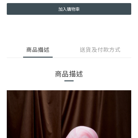
加入購物車
商品描述
送貨及付款方式
商品描述