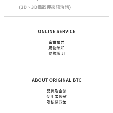
(2D、3D檔歡迎來訊洽詢)
ONLINE SERVICE
會員權益
購物須知
退換說明
ABOUT ORIGINAL BTC
品牌及企業
使用者條款
隱私權政策