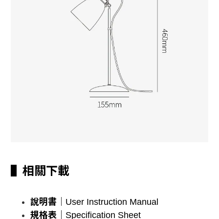
▌相關下載
說明書｜
User Instruction Manual
規格表
｜
Specification Sheet