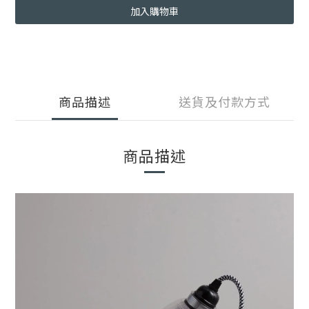
加入購物車
商品描述
送貨及付款方式
商品描述