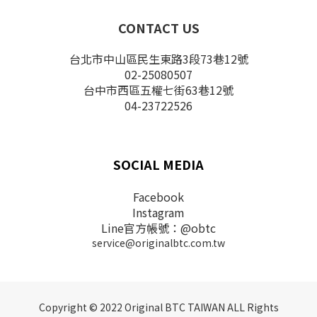
CONTACT US
台北市中山區民生東路3段73巷12號
02-25080507
台中市西區五權七街63巷12號
04-23722526
SOCIAL MEDIA
Facebook
Instagram
Line官方帳號：@obtc
service@originalbtc.com.tw
Copyright © 2022 Original BTC TAIWAN ALL Rights