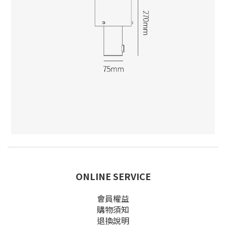
ONLINE SERVICE
會員權益
購物須知
退換說明