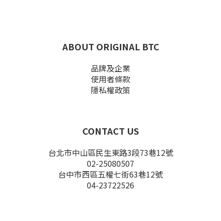
ABOUT ORIGINAL BTC
品牌及企業
使用者條款
隱私權政策
CONTACT US
台北市中山區民生東路3段73巷12號
02-25080507
台中市西區五權七街63巷12號
04-23722526