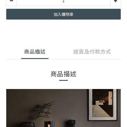
加入購物車
商品描述
送貨及付款方式
商品描述