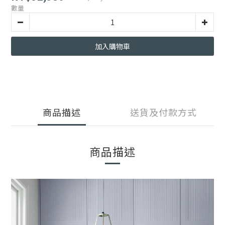
數量
加入購物車
商品描述
送貨及付款方式
商品描述