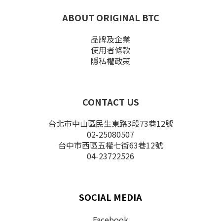
ABOUT ORIGINAL BTC
品牌及企業
使用者條款
隱私權政策
CONTACT US
台北市中山區民生東路3段73巷12號
02-25080507
台中市西區五權七街63巷12號
04-23722526
SOCIAL MEDIA
Facebook